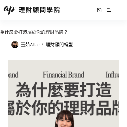
為什麼要打造屬於你的理財品牌？
玉茹Alice
理財顧問轉型