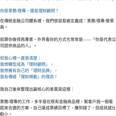
你是業務/理專，還是理財顧問？
在傳統金融公司體系裡，我們很容易被定義成：業務/理專/營業
員。
就算你做得再專業，外界看你的方式也常常是——「你是代表公
司提供商品的人」。
但我心裡一直很清楚：
我想轉型成為「理財顧問」，
我想擁有自己的「理財品牌」，
我有傳遞「理財規劃」的理念！
我自己後來整理出最核心的差異是這樣：
業務/理專的工作，多半是在既有金融商品裡，幫客戶挑一個看
起來合適的方案，自己達成業績目標了、賺到錢了，但成就感比
較小。