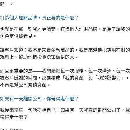
問」。
打造個人理財品牌，真正要的是什麼？
也就是在那一刻我才更清楚：打造個人理財品牌，是為了讓我的
角色定位被看見。
讓客戶知道：我不是來賣金融商品的，我是來幫他把錢用在對的
規劃上、協助他把投資決策做對的人。
而且更重要的是——我開始把每一次服務、每一次溝通、每一次
被客戶感謝的瞬間，都累積成「我的資產」與「我的影響力」，
不再是幫公司累積資產。
如果有一天離開公司，你帶得走什麼？
我後來常拿一句話提醒自己：如果有一天我真的離開公司了，我
帶得走什麼？