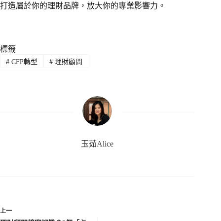
打造屬於你的理財品牌，放大你的專業影響力。
標籤
#
CFP轉型
#
理財顧問
玉茹Alice
上一