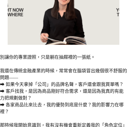
別讓你的專業證照，只是躺在抽屜裡的一張紙。
我還在傳統金融產業的時候，常常會在腦袋冒出幾個很不舒服的
問題——
⮕ 如果今天拿掉「公司」的品牌名聲，客戶還會跟我買單嗎？
⮕ 客戶找我，是因為商品剛好符合需求，還是因為我真的有能
力把規劃做對？
⮕ 各家商品比來比去，我的優勢到底是什麼？我的影響力在哪
裡？
那時候我開始意識到，我有沒有機會重新定義我的「角色定位」