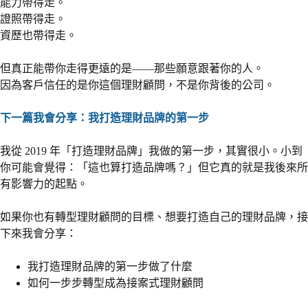
能力帶得走。
證照帶得走。
資歷也帶得走。
但真正能帶你走得更遠的是——那些願意跟著你的人。
因為客戶信任的是你這個理財顧問，不是你背後的公司。
下一篇我會分享：我打造理財品牌的第一步
我從 2019 年「打造理財品牌」我做的第一步，其實很小。小到
你可能會覺得：「這也算打造品牌嗎？」但它真的就是我後來所
有影響力的起點。
如果你也有轉型理財顧問的目標、想要打造自己的理財品牌，接
下來我會分享：
我打造理財品牌的第一步做了什麼
如何一步步轉型成為接案式理財顧問