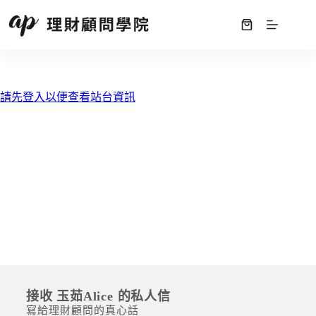
接收 玉茹Alice 的私人信
寫給理財顧問的真心話